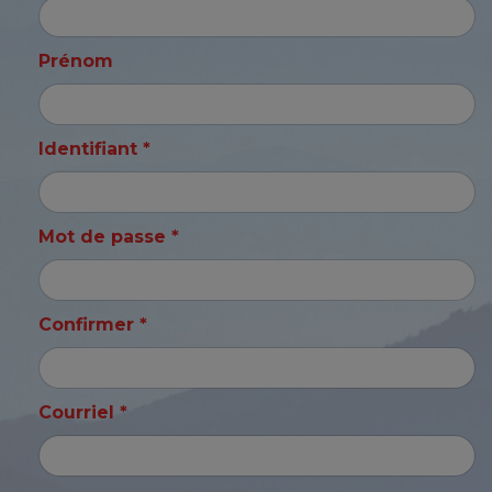
Prénom
Identifiant *
Mot de passe *
Confirmer *
Courriel *