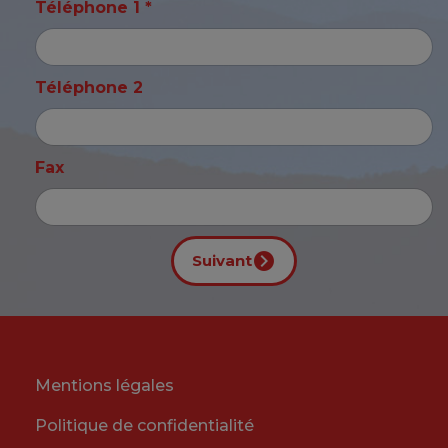
Téléphone 1 *
Téléphone 2
Fax
Suivant
Mentions légales
Politique de confidentialité