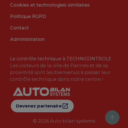
Cookies et technologies similaires
Politique RGPD
Contact
Administration
Le contrôle technique à TECHNICONTROLE
Les visiteurs de la ville de Pannes et de sa
proximité sont les bienvenus à passer leur
contrôle technique dans notre centre !
Devenez partenaire
© 2026
Auto bilan systems